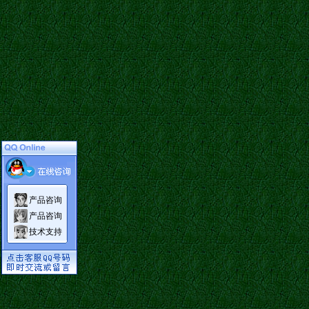
产品咨询
产品咨询
技术支持