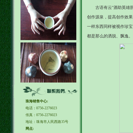
古语有云“酒助英雄
创作源泉，提高创作效果
一样东西同样被视作珍宝
都是那么的洒脱、飘逸。
珠海销售中心:
电话：0756-2276023
传真：0756-2276023
地址：珠海市人民西路35号
网点: