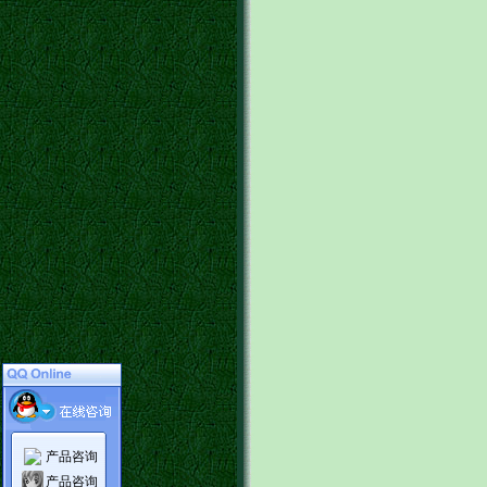
产品咨询
产品咨询