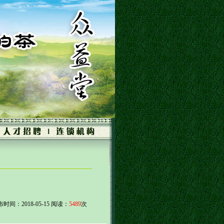
！
间：2018-05-15 阅读：
5489
次